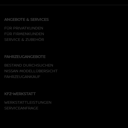
ANGEBOTE & SERVICES
FÜR PRIVATKUNDEN
FÜR FIRMENKUNDEN
SERVICE & ZUBEHÖR
FAHRZEUGANGEBOTE
BESTAND DURCHSUCHEN
NISSAN MODELLÜBERSICHT
FAHRZEUGANKAUF
KFZ-WERKSTATT
WERKSTATTLEISTUNGEN
SERVICEANFRAGE