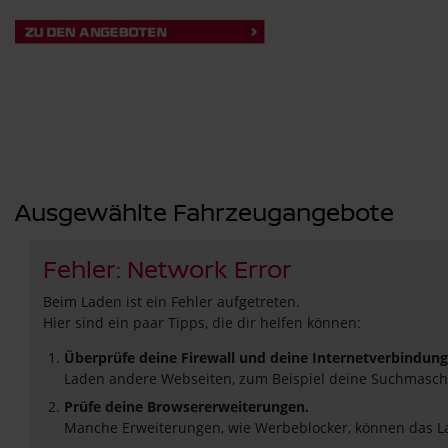
Ausgewählte Fahrzeugangebote
Fehler: Network Error
Beim Laden ist ein Fehler aufgetreten.
Hier sind ein paar Tipps, die dir helfen können:
Überprüfe deine Firewall und deine Internetverbindung
Laden andere Webseiten, zum Beispiel deine Suchmasch
Prüfe deine Browsererweiterungen.
Manche Erweiterungen, wie Werbeblocker, können das Lad