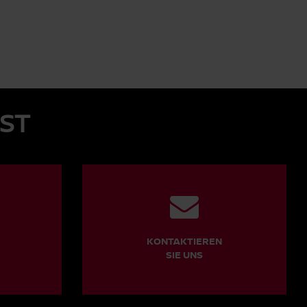
BST
KONTAKTIEREN
SIE UNS