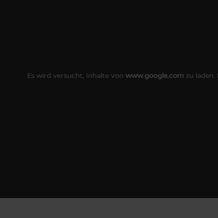
Es wird versucht, Inhalte von
www.google.com
zu laden. 