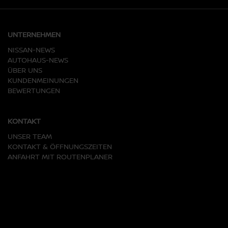
UNTERNEHMEN
NISSAN-NEWS
AUTOHAUS-NEWS
ÜBER UNS
KUNDENMEINUNGEN
BEWERTUNGEN
KONTAKT
UNSER TEAM
KONTAKT & ÖFFNUNGSZEITEN
ANFAHRT MIT ROUTENPLANER