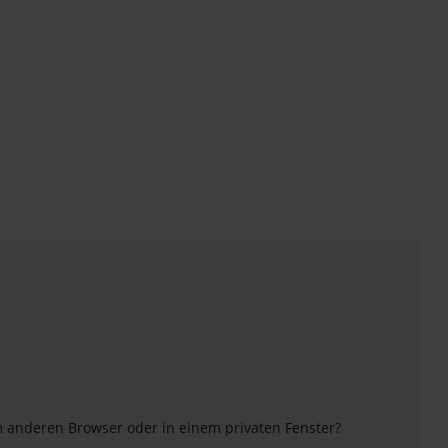
m anderen Browser oder in einem privaten Fenster?