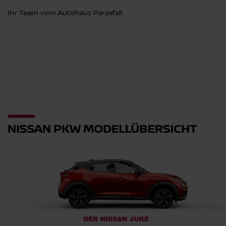
Ihr Team vom Autohaus Parzefall