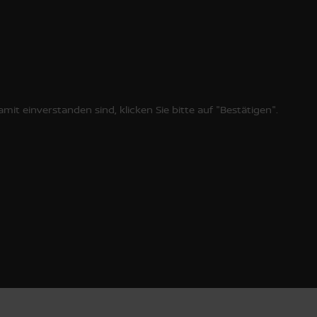
t einverstanden sind, klicken Sie bitte auf "Bestätigen".