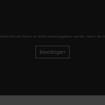
Dabei können Daten an Dritte weitergegeben werden. Wenn Sie dami
Bestätigen